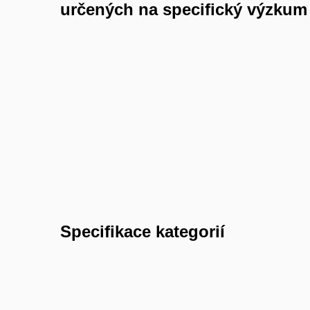
určených na specifický výzkum
Specifikace kategorií