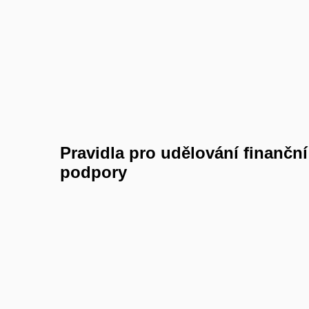
Pravidla pro udělování finanční
podpory