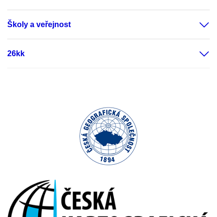
Školy a veřejnost
26kk