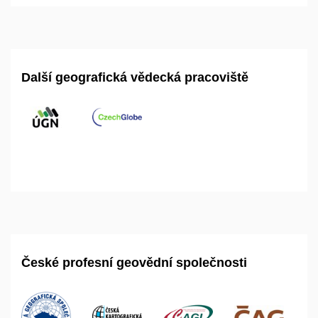
Další geografická vědecká pracoviště
České profesní geovědní společnosti