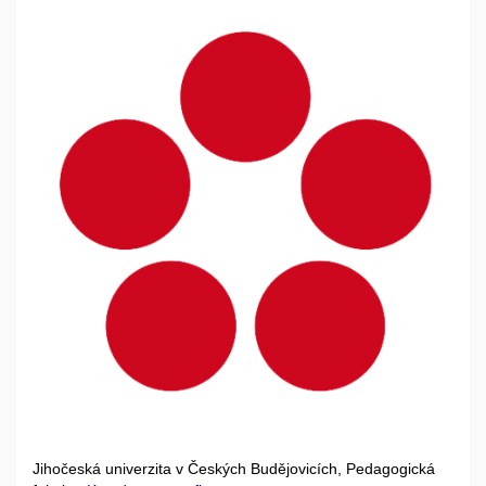
Jihočeská univerzita v Českých Budějovicích, Pedagogická