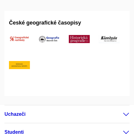
České geografické časopisy
Uchazeči
Studenti