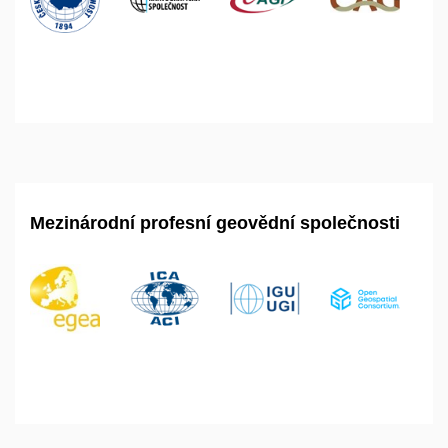
Mezinárodní profesní geovědní společnosti