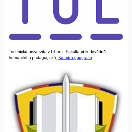
Technická univerzita v Liberci, Fakulta přírodovědně-
humanitní a pedagogická,
Katedra geografie