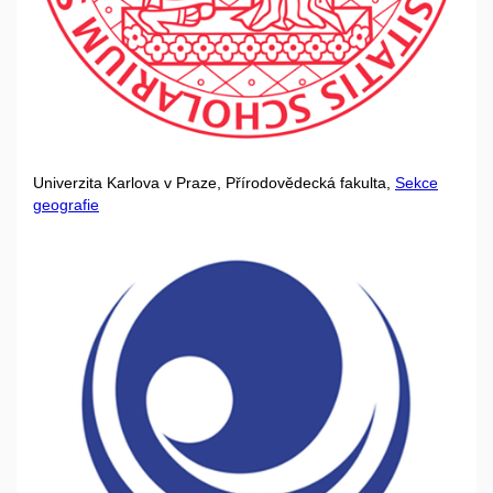
Univerzita Karlova v Praze, Přírodovědecká fakulta,
Sekce
geografie