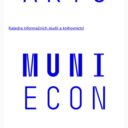
Katedra informačních studií a knihovnictví