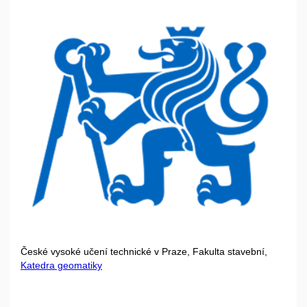
České vysoké učení technické v Praze, Fakulta stavební,
Katedra geomatiky