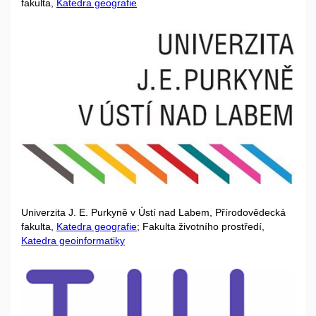
fakulta,
Katedra geografie
Univerzita J. E. Purkyně v Ústí nad Labem, Přírodovědecká
fakulta,
Katedra geografie
; Fakulta životního prostředí,
Katedra geoinformatiky