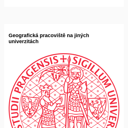
Geografická pracoviště na jiných
univerzitách