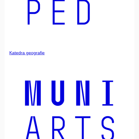
Katedra geografie