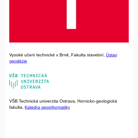
Vysoké učení technické v Brně, Fakulta stavební,
Ústav
geodézie
VŠB Technická univerzita Ostrava, Hornicko-geologická
fakulta,
Katedra geoinformatiky