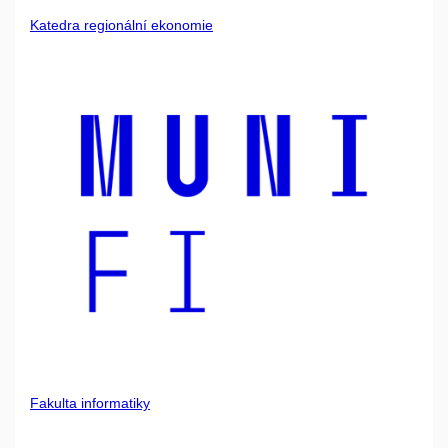
Katedra regionální ekonomie
Fakulta informatiky