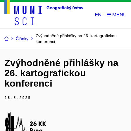
EN
Zvýhodněné přihlášky na 26. kartografickou
Články
konferenci
Zvýhodněné přihlášky na
26. kartografickou
konferenci
16.
5.
2025