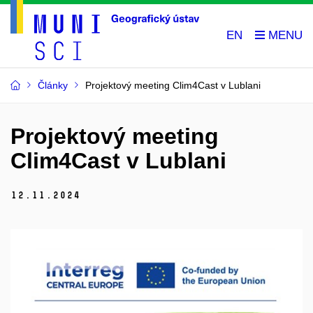
EN
Články
Projektový meeting Clim4Cast v Lublani
Projektový meeting
Clim4Cast v Lublani
12.
11.
2024