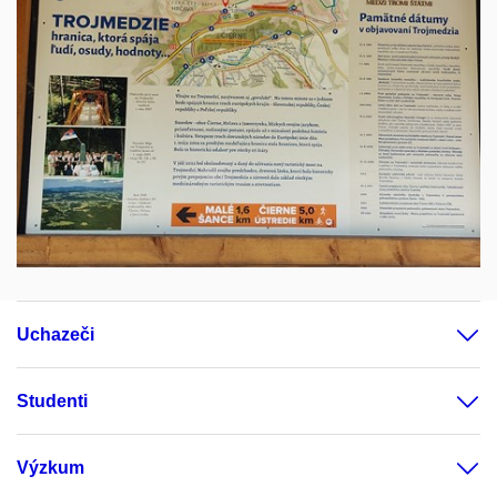
Uchazeči
Studenti
Výzkum