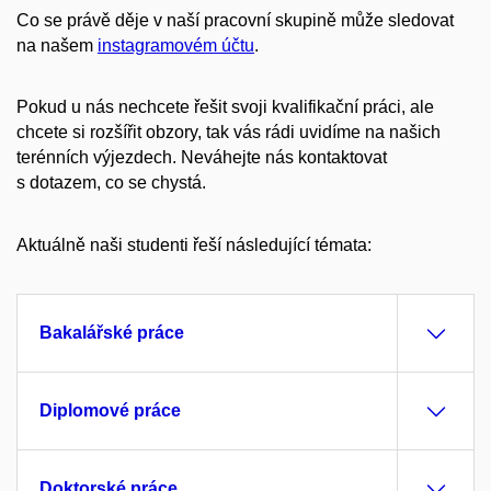
Co se právě děje v naší pracovní skupině může sledovat
na našem
instagramovém účtu
.
Pokud u nás nechcete řešit svoji kvalifikační práci, ale
chcete si rozšířit obzory, tak vás rádi uvidíme na našich
terénních výjezdech. Neváhejte nás kontaktovat
s dotazem, co se chystá.
Aktuálně naši studenti řeší následující témata:
Bakalářské práce
Diplomové práce
Doktorské práce